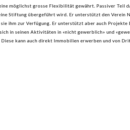
e möglichst grosse Flexibilität gewährt. Passiver Teil dar
ine Stiftung übergeführt wird. Er unterstützt den Verein N
 sie ihm zur Verfügung. Er unterstützt aber auch Projekte 
ich in seinen Aktivitäten in «nicht gewerblich» und «gewer
Diese kann auch direkt Immobilien erwerben und von Drit