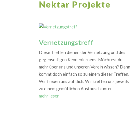
Nektar Projekte
Vernetzungstreff
Diese Treffen dienen der Vernetzung und des
gegenseitigen Kennenlernens. Möchtest du
mehr über uns und unseren Verein wissen? Dan
kommt doch einfach so zu einem dieser Treffen.
Wir freuen uns auf dich. Wir treffen uns jeweils
zu einem gemütlichen Austausch unter...
mehr lesen