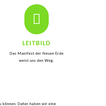

LEITBILD
Das Manifest der Neuen Erde
weist uns den Weg.
zu können. Daher haben wir eine