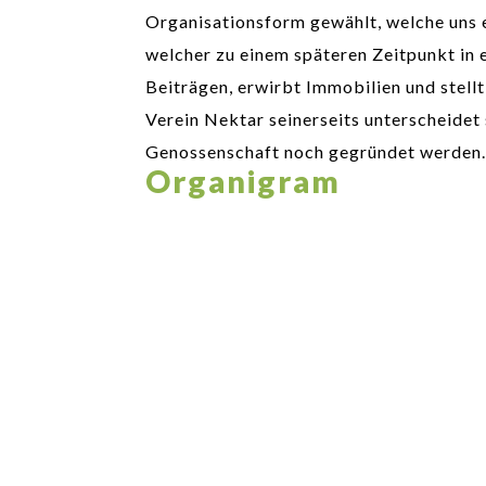
Organisationsform gewählt, welche uns ein
welcher zu einem späteren Zeitpunkt in e
Beiträgen, erwirbt Immobilien und stellt
Verein Nektar seinerseits unterscheidet s
Genossenschaft noch gegründet werden. 
Organigram