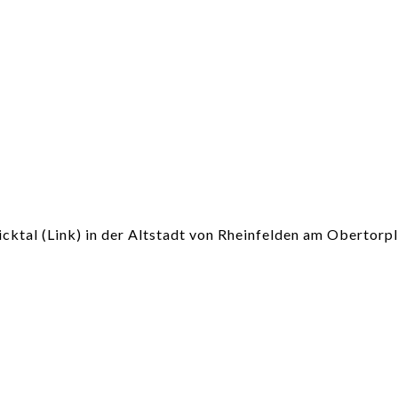
icktal (Link) in der Altstadt von Rheinfelden am Obertorpl