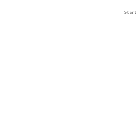
Start