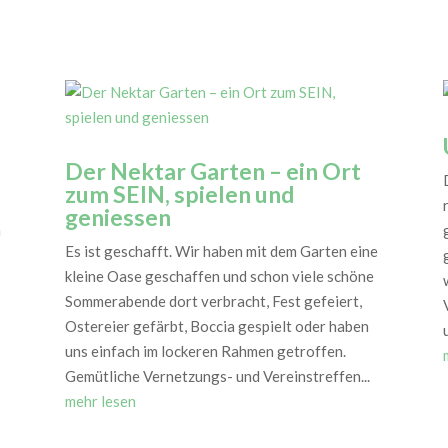
Der Nektar Garten – ein Ort
zum SEIN, spielen und
geniessen
n
Es ist geschafft. Wir haben mit dem Garten eine
kleine Oase geschaffen und schon viele schöne
Sommerabende dort verbracht, Fest gefeiert,
Ostereier gefärbt, Boccia gespielt oder haben
u
uns einfach im lockeren Rahmen getroffen.
Gemütliche Vernetzungs- und Vereinstreffen...
mehr lesen