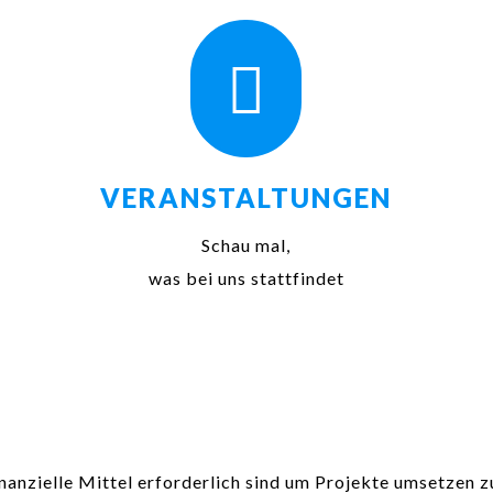

VERANSTALTUNGEN
Schau mal,
was bei uns stattfindet
inanzielle Mittel erforderlich sind um Projekte umsetzen 