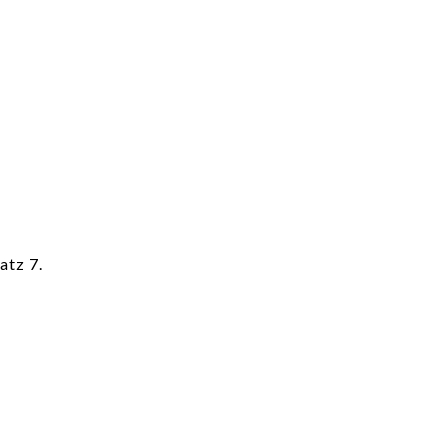
atz 7.