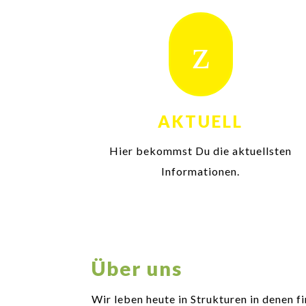
z
AKTUELL
Hier bekommst Du die aktuellsten
Informationen.
Über uns
Wir leben heute in Strukturen in denen f