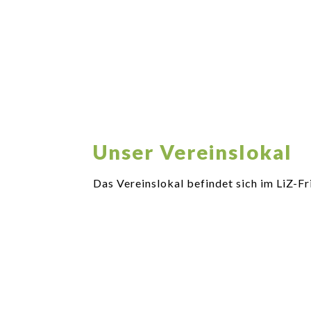
Unser Vereinslokal
Das Vereinslokal befindet sich im LiZ-Fr