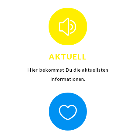
z
AKTUELL
Hier bekommst Du die aktuellsten
Informationen.
