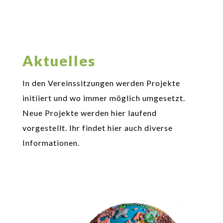
Aktuelles
In den Vereinssitzungen werden Projekte
initiiert und wo immer möglich umgesetzt.
Neue Projekte werden hier laufend
vorgestellt. Ihr findet hier auch diverse
Informationen.