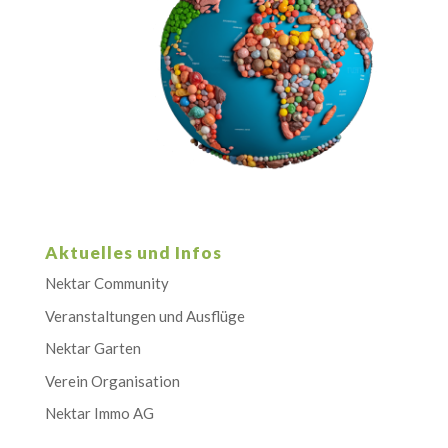
Aktuelles und Infos
Nektar Community
Veranstaltungen und Ausflüge
Nektar Garten
Verein Organisation
Nektar Immo AG