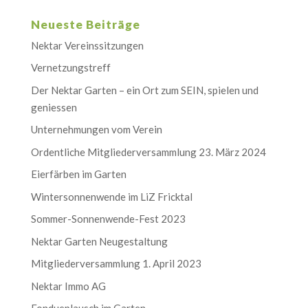
Neueste Beiträge
Nektar Vereinssitzungen
Vernetzungstreff
Der Nektar Garten – ein Ort zum SEIN, spielen und
geniessen
Unternehmungen vom Verein
Ordentliche Mitgliederversammlung 23. März 2024
Eierfärben im Garten
Wintersonnenwende im LiZ Fricktal
Sommer-Sonnenwende-Fest 2023
Nektar Garten Neugestaltung
Mitgliederversammlung 1. April 2023
Nektar Immo AG