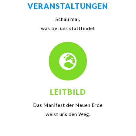
VERANSTALTUNGEN
Schau mal,
was bei uns stattfindet

LEITBILD
Das Manifest der Neuen Erde
weist uns den Weg.