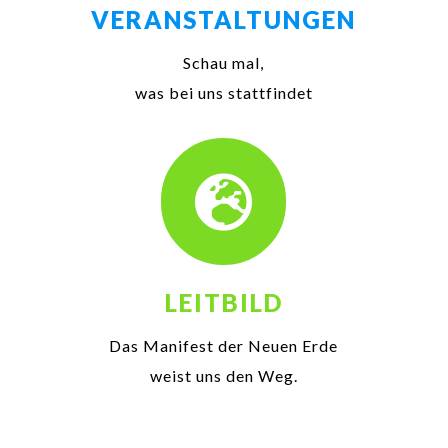
VERANSTALTUNGEN
Schau mal,
was bei uns stattfindet

LEITBILD
Das Manifest der Neuen Erde
weist uns den Weg.