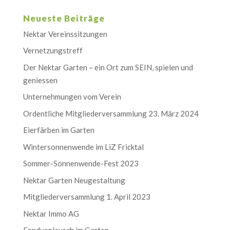
Neueste Beiträge
Nektar Vereinssitzungen
Vernetzungstreff
Der Nektar Garten – ein Ort zum SEIN, spielen und
geniessen
Unternehmungen vom Verein
Ordentliche Mitgliederversammlung 23. März 2024
Eierfärben im Garten
Wintersonnenwende im LiZ Fricktal
Sommer-Sonnenwende-Fest 2023
Nektar Garten Neugestaltung
Mitgliederversammlung 1. April 2023
Nektar Immo AG