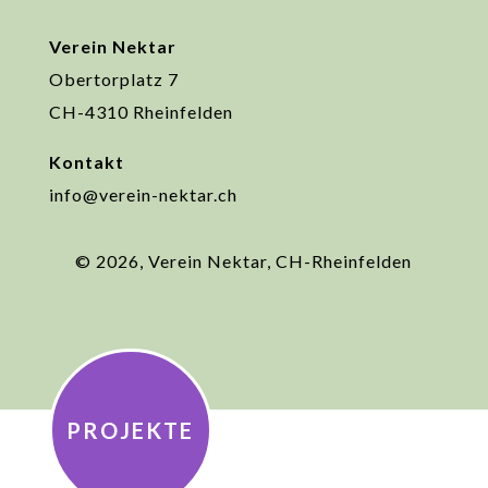
Verein Nektar
Obertorplatz 7
CH-4310 Rheinfelden
Kontakt
info@verein-nektar.ch
© 2026, Verein Nektar, CH-Rheinfelden
PROJEKTE