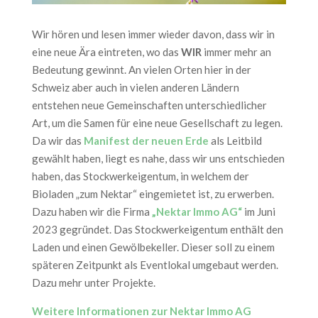
Wir hören und lesen immer wieder davon, dass wir in
eine neue Ära eintreten, wo das
WIR
immer mehr an
Bedeutung gewinnt. An vielen Orten hier in der
Schweiz aber auch in vielen anderen Ländern
entstehen neue Gemeinschaften unterschiedlicher
Art, um die Samen für eine neue Gesellschaft zu legen.
Da wir das
Manifest der neuen Erde
als Leitbild
gewählt haben, liegt es nahe, dass wir uns entschieden
haben, das Stockwerkeigentum, in welchem der
Bioladen „zum Nektar“ eingemietet ist, zu erwerben.
Dazu haben wir die Firma
„Nektar Immo AG“
im Juni
2023 gegründet. Das Stockwerkeigentum enthält den
Laden und einen Gewölbekeller. Dieser soll zu einem
späteren Zeitpunkt als Eventlokal umgebaut werden.
Dazu mehr unter Projekte.
Weitere Informationen zur Nektar Immo AG