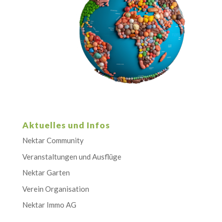
Aktuelles und Infos
Nektar Community
Veranstaltungen und Ausflüge
Nektar Garten
Verein Organisation
Nektar Immo AG