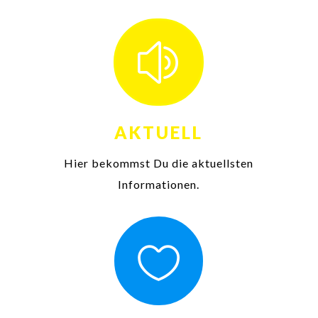
z
AKTUELL
Hier bekommst Du die aktuellsten
Informationen.
