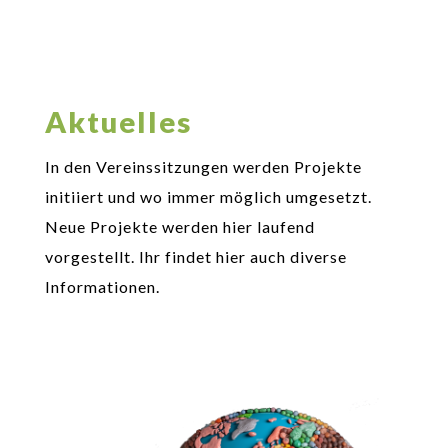
Aktuelles
In den Vereinssitzungen werden Projekte
initiiert und wo immer möglich umgesetzt.
Neue Projekte werden hier laufend
vorgestellt. Ihr findet hier auch diverse
Informationen.